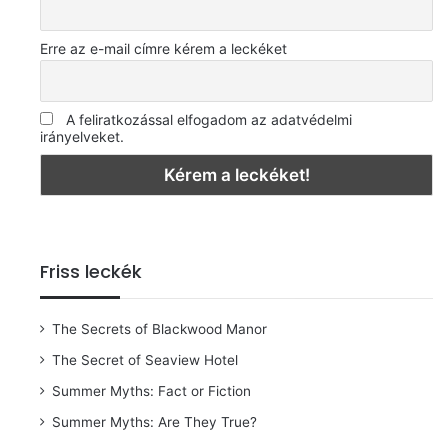
Erre az e-mail címre kérem a leckéket
A feliratkozással elfogadom az adatvédelmi
irányelveket.
Friss leckék
The Secrets of Blackwood Manor
The Secret of Seaview Hotel
Summer Myths: Fact or Fiction
Summer Myths: Are They True?