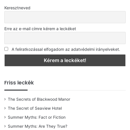
Keresztneved
Erre az e-mail címre kérem a leckéket
A feliratkozással elfogadom az adatvédelmi irányelveket.
Friss leckék
The Secrets of Blackwood Manor
The Secret of Seaview Hotel
Summer Myths: Fact or Fiction
Summer Myths: Are They True?