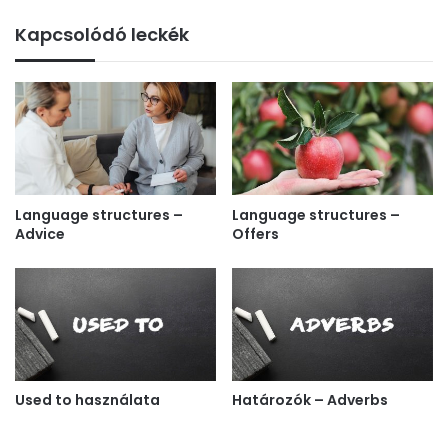
Kapcsolódó leckék
Language structures –
Language structures –
Advice
Offers
Used to használata
Határozók – Adverbs