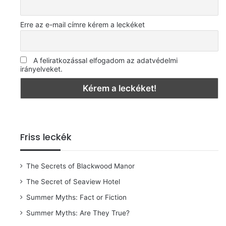
Erre az e-mail címre kérem a leckéket
A feliratkozással elfogadom az adatvédelmi
irányelveket.
Friss leckék
The Secrets of Blackwood Manor
The Secret of Seaview Hotel
Summer Myths: Fact or Fiction
Summer Myths: Are They True?