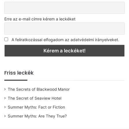
Erre az e-mail címre kérem a leckéket
A feliratkozással elfogadom az adatvédelmi irányelveket.
Friss leckék
The Secrets of Blackwood Manor
The Secret of Seaview Hotel
Summer Myths: Fact or Fiction
Summer Myths: Are They True?