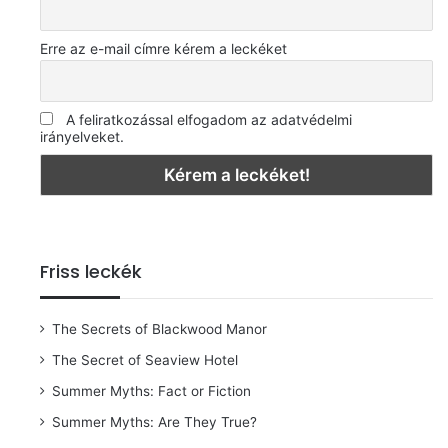
Erre az e-mail címre kérem a leckéket
A feliratkozással elfogadom az adatvédelmi
irányelveket.
Friss leckék
The Secrets of Blackwood Manor
The Secret of Seaview Hotel
Summer Myths: Fact or Fiction
Summer Myths: Are They True?