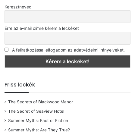
Keresztneved
Erre az e-mail címre kérem a leckéket
A feliratkozással elfogadom az adatvédelmi irányelveket.
Friss leckék
The Secrets of Blackwood Manor
The Secret of Seaview Hotel
Summer Myths: Fact or Fiction
Summer Myths: Are They True?