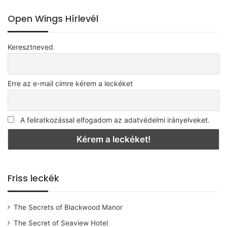
kategóriát
Open Wings Hírlevél
Keresztneved
Erre az e-mail címre kérem a leckéket
A feliratkozással elfogadom az adatvédelmi irányelveket.
Friss leckék
The Secrets of Blackwood Manor
The Secret of Seaview Hotel