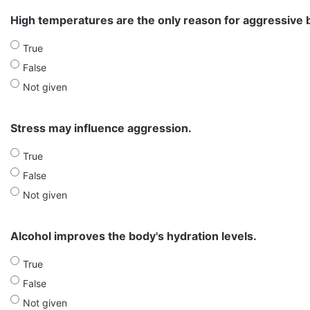
High temperatures are the only reason for aggressive 
True
False
Not given
Stress may influence aggression.
True
False
Not given
Alcohol improves the body's hydration levels.
True
False
Not given