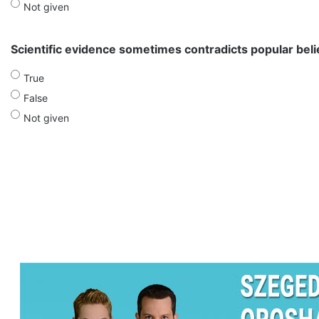
Not given
Scientific evidence sometimes contradicts popular beli
True
False
Not given