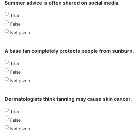
Summer advice is often shared on social media.
True
False
Not given
A base tan completely protects people from sunburn.
True
False
Not given
Dermatologists think tanning may cause skin cancer.
True
False
Not given