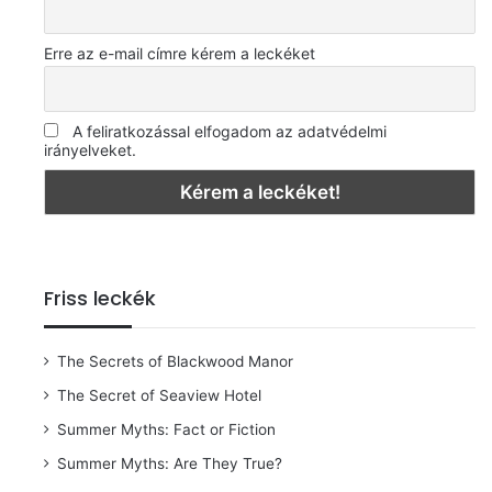
Erre az e-mail címre kérem a leckéket
A feliratkozással elfogadom az adatvédelmi
irányelveket.
Friss leckék
The Secrets of Blackwood Manor
The Secret of Seaview Hotel
Summer Myths: Fact or Fiction
Summer Myths: Are They True?