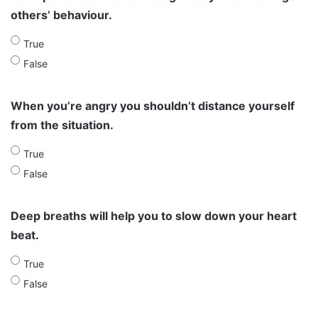
others’ behaviour.
True
False
When you’re angry you shouldn’t distance yourself
from the situation.
True
False
Deep breaths will help you to slow down your heart
beat.
True
False