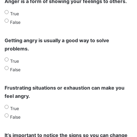
Anger is a form of showing your feelings to others.
True
False
Getting angry is usually a good way to solve
problems.
True
False
Frustrating situations or exhaustion can make you
feel angry.
True
False
It’s important to notice the signs so you can change